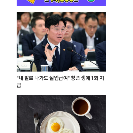
"내 발로 나가도 실업급여" 청년 생애 1회 지
급