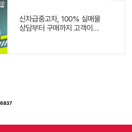
신차급중고차, 100% 실매물
상담부터 구매까지 고객이
만족하는 하나중고차
6837