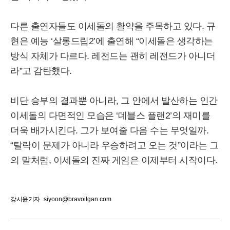
다른 출연자들도 이세돌의 활약을 주목하고 있다. 규
현은 예능 ‘살롱드립2’에 출연해 “이세돌은 생각하는
방식 자체가 다르다. 레전드는 괜히 레전드가 아니더
라”고 감탄했다.
비단 승부의 결과뿐 아니라, 그 안에서 발산하는 인간
이세돌의 다면적인 모습은 ‘데블스 플랜2’의 재미를
더욱 배가시킨다. 그가 보여줄 다음 수는 무엇일까.
“탈락이 문제가 아니라 우승하려고 오는 것”이라는 그
의 말처럼, 이세돌의 진짜 게임은 이제부터 시작이다.
강시윤기자
siyoon@bravoilgan.com