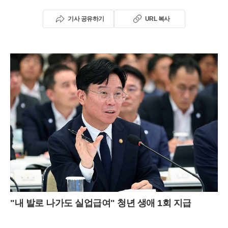
기사 공유하기
URL 복사
"내 발로 나가도 실업급여" 청년 생애 1회 지급