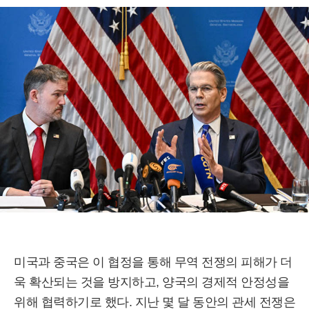
미국과 중국은 이 협정을 통해 무역 전쟁의 피해가 더
욱 확산되는 것을 방지하고, 양국의 경제적 안정성을
위해 협력하기로 했다. 지난 몇 달 동안의 관세 전쟁은