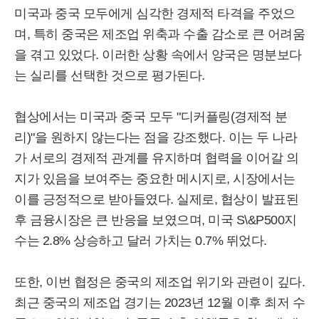
미국과 중국 모두에게 심각한 경제적 타격을 주었으
며, 특히 중국은 제조업 위축과 수출 감소로 큰 어려움
을 겪고 있었다. 이러한 상황 속에서 양국은 명분보다
는 실리를 선택한 것으로 평가된다.
협상에서는 미국과 중국 모두 "디커플링(경제적 분
리)"을 원하지 않는다는 점을 강조했다. 이는 두 나라
가 서로의 경제적 관계를 유지하며 협력을 이어갈 의
지가 있음을 보여주는 중요한 메시지로, 시장에서는
이를 긍정적으로 받아들였다. 실제로, 협상이 발표된
후 금융시장은 큰 반응을 보였으며, 미국 S\&P500지
수는 2.8% 상승하고 달러 가치는 0.7% 뛰었다.
또한, 이번 협정은 중국의 제조업 위기와 관련이 깊다.
최근 중국의 제조업 경기는 2023년 12월 이후 최저 수