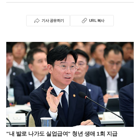
기사 공유하기
URL 복사
"내 발로 나가도 실업급여" 청년 생애 1회 지급