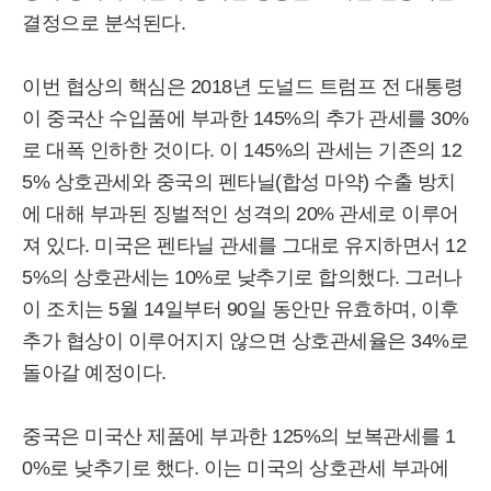
결정으로 분석된다.
이번 협상의 핵심은 2018년 도널드 트럼프 전 대통령
이 중국산 수입품에 부과한 145%의 추가 관세를 30%
로 대폭 인하한 것이다. 이 145%의 관세는 기존의 12
5% 상호관세와 중국의 펜타닐(합성 마약) 수출 방치
에 대해 부과된 징벌적인 성격의 20% 관세로 이루어
져 있다. 미국은 펜타닐 관세를 그대로 유지하면서 12
5%의 상호관세는 10%로 낮추기로 합의했다. 그러나
이 조치는 5월 14일부터 90일 동안만 유효하며, 이후
추가 협상이 이루어지지 않으면 상호관세율은 34%로
돌아갈 예정이다.
중국은 미국산 제품에 부과한 125%의 보복관세를 1
0%로 낮추기로 했다. 이는 미국의 상호관세 부과에