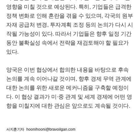
영향을 미칠 것으로 예상된다. 특히, 기업들은 급격한
정책 변화로 인해 혼란을 겪을 수 있으며, 각국의 원부
자재 공급처 변경, 투자계획 조정 등의 논의가 다시 시
작될 가능성이 있다. 따라서 기업들은 향후 일정 기간
동안 불확실성 속에서 전략을 재검토해야 할 필요가
있다.
양국은 이번 협상에서 합의한 내용을 바탕으로 후속
논의를 계속 이어나갈 것이며, 향후 경제 무역 관계에
대한 논의를 위한 새로운 메커니즘을 구축할 예정이
다. 이 협상 결과가 미·중 관계 및 세계 경제에 어떤 영
향을 미칠지에 대한 관심은 앞으로도 계속될 것이다.
서지훈기자
hoonihooni@bravoilgan.com