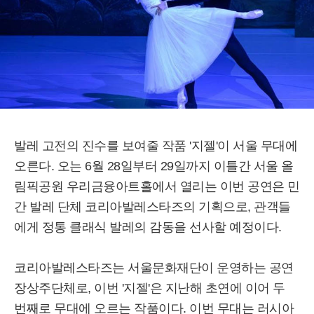
발레 고전의 진수를 보여줄 작품 '지젤'이 서울 무대에
오른다. 오는 6월 28일부터 29일까지 이틀간 서울 올
림픽공원 우리금융아트홀에서 열리는 이번 공연은 민
간 발레 단체 코리아발레스타즈의 기획으로, 관객들
에게 정통 클래식 발레의 감동을 선사할 예정이다.
코리아발레스타즈는 서울문화재단이 운영하는 공연
장상주단체로, 이번 '지젤'은 지난해 초연에 이어 두
번째로 무대에 오르는 작품이다. 이번 무대는 러시아