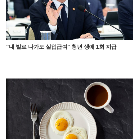
"내 발로 나가도 실업급여" 청년 생애 1회 지급