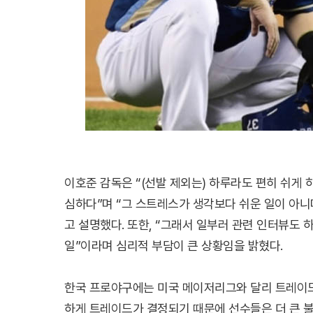
이호준 감독은 “(선발 제외는) 하루라도 편히 쉬게 
심하다”며 “그 스트레스가 생각보다 쉬운 일이 아니다
고 설명했다. 또한, “그래서 일부러 관련 인터뷰도 
일”이라며 심리적 부담이 큰 상황임을 밝혔다.
한국 프로야구에는 미국 메이저리그와 달리 트레이드
하게 트레이드가 결정되기 때문에 선수들은 더 큰 불