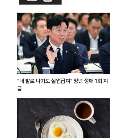
"내 발로 나가도 실업급여" 청년 생애 1회 지
급