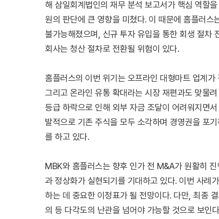
해 삼일회계법인의 재무 분석 보고서가 핵심 역할을
원의 판단에 큰 영향을 미쳤다. 이 때문에 홈플러
불가능해졌으며, 신규 투자 유입을 통한 회생 절차 
회사는 청산 절차로 전환될 위험이 있다.
홈플러스의 이번 위기는 오프라인 대형마트 업계가 직
그리고 온라인 유통 확대라는 시장 재편과도 맞물려 
등급 하락으로 인해 외부 자금 조달이 어려워지면서 
발적으로 기존 주식을 모두 소각하며 경영권을 포기
를 하고 있다.
MBK와 홈플러스는 향후 인가 전 M&A가 원활히 
과 정상화가 실현되기를 기대하고 있다. 이번 사례
하는 데 중요한 이정표가 될 전망이다. 다만, 최종 
의 등 다각도의 난관을 넘어야 가능할 것으로 보인다