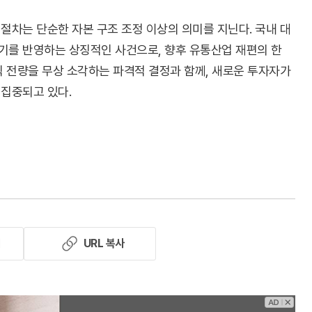
 절차는 단순한 자본 구조 조정 이상의 의미를 지닌다. 국내 대
기를 반영하는 상징적인 사건으로, 향후 유통산업 재편의 한
식 전량을 무상 소각하는 파격적 결정과 함께, 새로운 투자자가
 집중되고 있다.
기
URL 복사