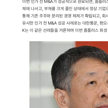
이번 인가 전 M&A가 성공적으로 완료되면, 홈플
제에 나서고, 부채를 크게 줄인 상태에서 정상 기업
통해 기존 주주와 분리된 경영 체제가 확립되고, 회
유사한 인가 전 M&A 성공 사례로는 대한통운, 팬오
K는 이 같은 선례들을 거론하며 이번 홈플러스 회생