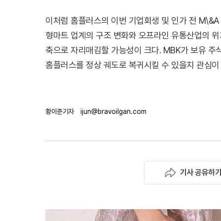
이처럼 홈플러스의 이번 기업회생 및 인가 전 M\&A
형마트 업계의 구조 변화와 오프라인 유통산업의 위
축으로 자리매김할 가능성이 크다. MBK가 보유 주
홈플러스를 정상 궤도로 복귀시킬 수 있을지 관심이
황이준기자
ijun@bravoilgan.com
기사 공유하