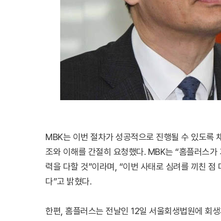
MBK는 이번 절차가 성공적으로 진행될 수 있도록 채
조와 이해를 간절히 요청했다. MBK는 “홈플러스가
력을 다할 것”이라며, “이번 사태로 심려를 끼친 점
다”고 밝혔다.
한편, 홈플러스는 전날인 12일 서울회생법원에 회생