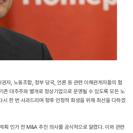
권자, 노동조합, 정부 당국, 언론 등 관련 이해관계자들의 협
 기존 대주주와 별개로 정상기업으로 운영될 수 있도록 모든 노
 다시 한 번 사과드리며 향후 안정적 회생을 위해 최선을 다하겠
계획 인가 전 M&A 추진 의사를 공식적으로 알렸다. 이와 관련