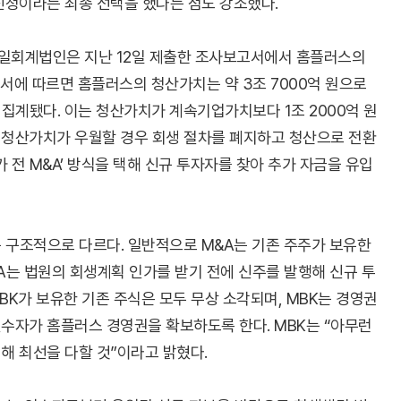
신청이라는 최종 선택을 했다는 점도 강조했다.
일회계법인은 지난 12일 제출한 조사보고서에서 홈플러스의
서에 따르면 홈플러스의 청산가치는 약 3조 7000억 원으로
 집계됐다. 이는 청산가치가 계속기업가치보다 1조 2000억 원
 청산가치가 우월할 경우 회생 절차를 폐지하고 청산으로 전환
가 전 M&A’ 방식을 택해 신규 투자자를 찾아 추가 자금을 유입
와는 구조적으로 다르다. 일반적으로 M&A는 기존 주주가 보유한
A는 법원의 회생계획 인가를 받기 전에 신주를 발행해 신규 투
BK가 보유한 기존 주식은 모두 무상 소각되며, MBK는 경영권
수자가 홈플러스 경영권을 확보하도록 한다. MBK는 “아무런
해 최선을 다할 것”이라고 밝혔다.