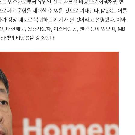
러스는 인수자로부터 유입된 신규 자본을 바탕으로 회생채권 변
으로서의 운영을 재개할 수 있을 것으로 기대된다. MBK는 이를
사가 정상 궤도로 복귀하는 계기가 될 것이라고 설명했다. 이와
션, 대한해운, 쌍용자동차, 이스타항공, 팬택 등이 있으며, MB
 전략의 타당성을 강조했다.