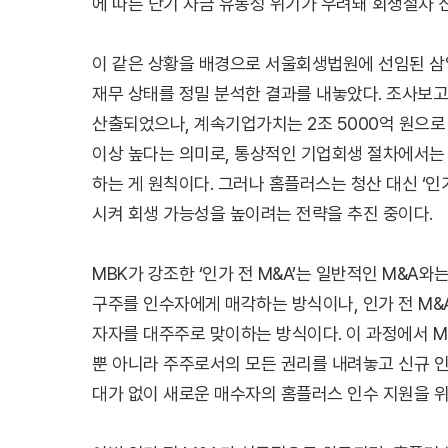
에 따른 단기 자금 유동성 위기가 우려돼 회생절차 
이 같은 상황을 배경으로 서울회생법원에 선임된 삼
재무 상태를 정밀 분석한 결과를 내놓았다. 조사보고
산출되었으나, 계속기업가치는 2조 5000억 원으로
이상 높다는 의미로, 통상적인 기업회생 절차에서는
하는 게 원칙이다. 그러나 홈플러스는 청산 대신 ‘인
시켜 회생 가능성을 높이려는 전략을 추진 중이다.
MBK가 강조한 ‘인가 전 M&A’는 일반적인 M&A
구주를 인수자에게 매각하는 방식이나, 인가 전 M&
자자를 대주주로 맞이하는 방식이다. 이 과정에서 M
뿐 아니라 주주로서의 모든 권리를 내려놓고 신규 인
대가 없이 새로운 매수자의 홈플러스 인수 지원을 위