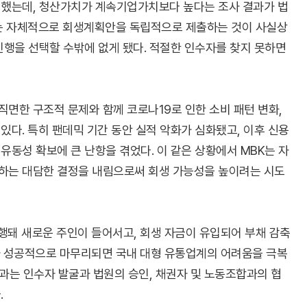
 했는데, 청산가치가 계속기업가치보다 높다는 조사 결과가 법
스는 자체적으로 회생계획안을 독립적으로 제출하는 것이 사실상
진행을 선택할 수밖에 없게 됐다. 적절한 인수자를 찾지 못하면
면한 구조적 문제와 함께 코로나19로 인한 소비 패턴 변화,
있다. 특히 팬데믹 기간 동안 실적 악화가 심화됐고, 이후 신용
유동성 확보에 큰 난항을 겪었다. 이 같은 상황에서 MBK는 자
하는 대담한 결정을 내림으로써 회생 가능성을 높이려는 시도
진행돼 새로운 주인이 들어서고, 회생 자금이 유입되어 부채 감축
가 성공적으로 마무리되면 국내 대형 유통업계의 어려움을 극복
결과는 인수자 발굴과 법원의 승인, 채권자 및 노동조합과의 협
.