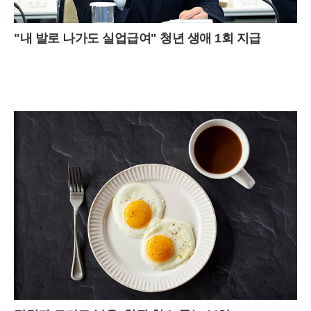
"내 발로 나가도 실업급여" 청년 생애 1회 지급