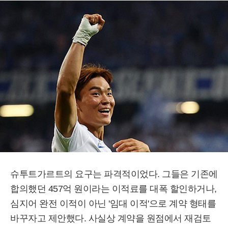
슈투트가르트의 요구는 파격적이었다. 그들은 기존에
합의했던 457억 원이라는 이적료를 대폭 할인하거나,
심지어 완전 이적이 아닌 '임대 이적'으로 계약 형태를
바꾸자고 제안했다. 사실상 계약을 원점에서 재검토