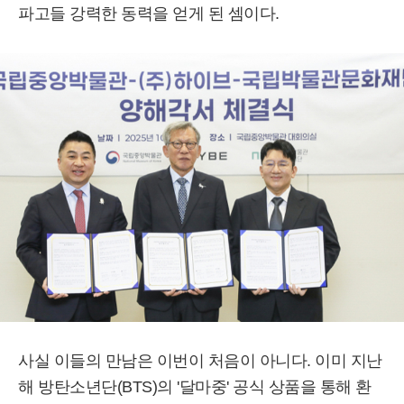
파고들 강력한 동력을 얻게 된 셈이다.
사실 이들의 만남은 이번이 처음이 아니다. 이미 지난
해 방탄소년단(BTS)의 '달마중' 공식 상품을 통해 환