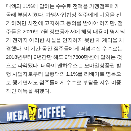
매액의 11%에 달하는 수수료 전액을 가맹점주에게
몰래 부담시켰다. 가맹사업법상 점주에게 비용을 전
가하려면 사전에 고지하고 동의를 받아야 하지만, 점
주들은 2020년 7월 정보공개서에 해당 내용이 명시되
기 전까지 이러한 사실을 인지하지 못한 채 계약을 체
결했다. 이 기간 동안 점주들에게 떠넘겨진 수수료는
2018년부터 2년간만 해도 2억7600만원에 달하는 것
으로 파악됐다. 더욱이 앤하우스는 모바일상품권 발
행 사업자로부터 발행액의 1.1%를 리베이트 명목으
로 챙기면서도 점주들에게 수수료 부담을 지워 이중
적인 이득을 취했다.