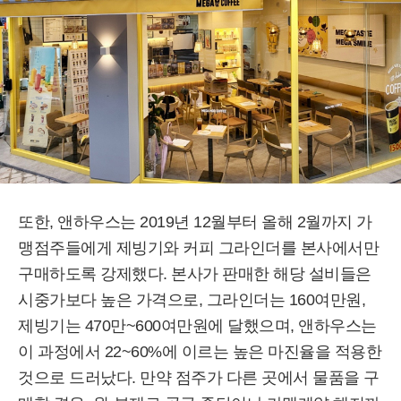
또한, 앤하우스는 2019년 12월부터 올해 2월까지 가
맹점주들에게 제빙기와 커피 그라인더를 본사에서만
구매하도록 강제했다. 본사가 판매한 해당 설비들은
시중가보다 높은 가격으로, 그라인더는 160여만원,
제빙기는 470만~600여만원에 달했으며, 앤하우스는
이 과정에서 22~60%에 이르는 높은 마진율을 적용한
것으로 드러났다. 만약 점주가 다른 곳에서 물품을 구