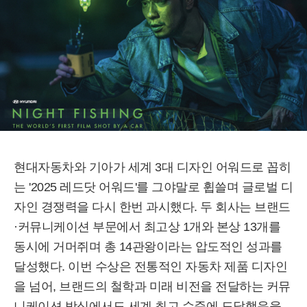
현대자동차와 기아가 세계 3대 디자인 어워드로 꼽히
는 '2025 레드닷 어워드'를 그야말로 휩쓸며 글로벌 디
자인 경쟁력을 다시 한번 과시했다. 두 회사는 브랜드
·커뮤니케이션 부문에서 최고상 1개와 본상 13개를
동시에 거머쥐며 총 14관왕이라는 압도적인 성과를
달성했다. 이번 수상은 전통적인 자동차 제품 디자인
을 넘어, 브랜드의 철학과 미래 비전을 전달하는 커뮤
니케이션 방식에서도 세계 최고 수준에 도달했음을