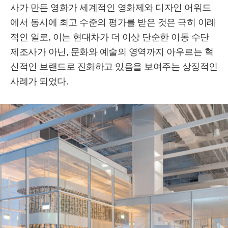
사가 만든 영화가 세계적인 영화제와 디자인 어워드
에서 동시에 최고 수준의 평가를 받은 것은 극히 이례
적인 일로, 이는 현대차가 더 이상 단순한 이동 수단
제조사가 아닌, 문화와 예술의 영역까지 아우르는 혁
신적인 브랜드로 진화하고 있음을 보여주는 상징적인
사례가 되었다.