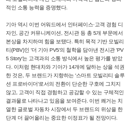
적인 소통 능력을 증명했다.
기아 역시 이번 어워드에서 인터페이스·고객 경험 디
자인, 공간 커뮤니케이션, 전시관 등 총 5개 부문에서
본상을 차지하며 힘을 보탰다. 특히 목적 기반 모빌리
티(PBV)인 '더 기아 PV5'의 철학을 담아낸 전시관 'PV
5 Story'는 고객과의 소통 방식에서 높은 평가를 받았
다. 이처럼 현대차와 기아가 14개에 달하는 상을 석권
한 것은, 두 브랜드가 지향하는 '스마트 모빌리티 솔루
션 프로바이더'로서의 전환이 단순한 구호에 그치지
않고, 고객이 직접 경험하고 공감할 수 있는 구체적인
결과물로 나타나고 있음을 보여준다. 이번 쾌거는 치
열한 글로벌 자동차 시장에서 두 브랜드의 위상을 한
단계 더 끌어올리는 중요한 이정표가 될 전망이다.