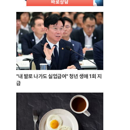
"내 발로 나가도 실업급여" 청년 생애 1회 지
급